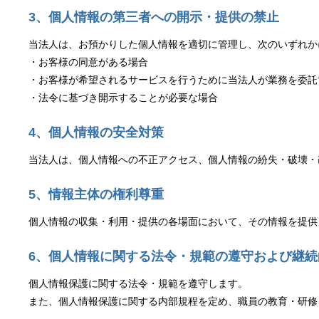
3、個人情報の第三者への開示・提供の禁止
当法人は、お預かりした個人情報を適切に管理し、次のいずれか
・お客様の同意がある場合
・お客様が希望されるサービスを行うために当法人が業務を委託
・法令に基づき開示することが必要な場合
4、個人情報の安全対策
当法人は、個人情報への不正アクセス、個人情報の紛失・破壊・
5、情報主体の権利尊重
個人情報の収集・利用・提供の各場面において、その情報を提供
6、個人情報に関する法令・規範の遵守および継続
個人情報保護に関する法令・規範を遵守します。
また、個人情報保護に関する内部規程を定め、職員の教育・研修