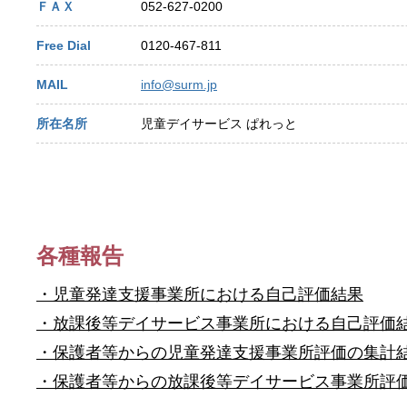
ＦＡＸ
052-627-0200
Free Dial
0120-467-811
MAIL
info@surm.jp
所在名所
児童デイサービス ぱれっと
各種報告
・児童発達支援事業所における自己評価結果
・放課後等デイサービス事業所における自己評価
・保護者等からの児童発達支援事業所評価の集計
・保護者等からの放課後等デイサービス事業所評