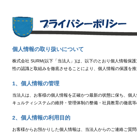
個人情報の取り扱いについて
株式会社 SURM(以下「当法人」)は、以下のとおり個人情報
性の認識と取組みを徹底させることにより、個人情報の保護を推
1、個人情報の管理
当法人は、お客様の個人情報を正確かつ最新の状態に保ち、個人
キュルティシステムの維持・管理体制の整備・社員教育の徹底等
2、個人情報の利用目的
お客様からお預かりした個人情報は、当法人からのご連絡ご質問