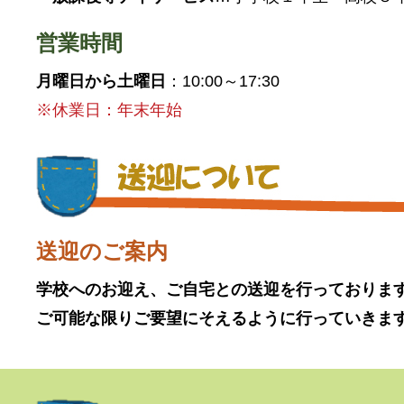
営業時間
月曜日から土曜日
：10:00～17:30
※休業日：年末年始
送迎のご案内
学校へのお迎え、ご自宅との送迎を行っておりま
ご可能な限りご要望にそえるように行っていきま